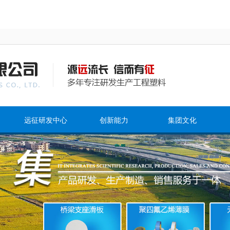
远征研发中心
创新能力
集团文化