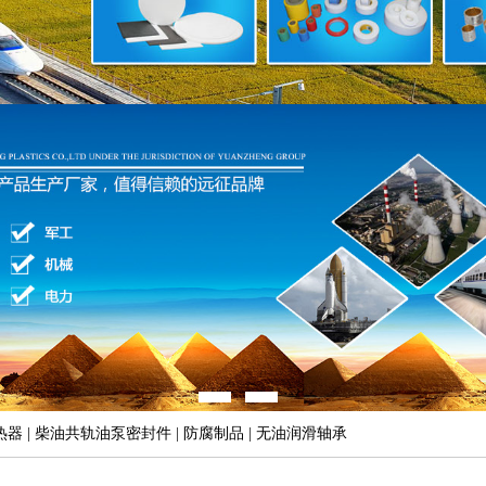
热器 | 柴油共轨油泵密封件 | 防腐制品 | 无油润滑轴承