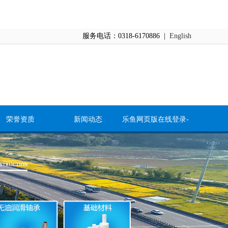
服务电话：0318-6170886 |
English
荣誉资质
新闻动态
乐鱼网页版在线登录-
leyu(中国)