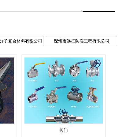
分子复合材料有限公司
深州市远征防腐工程有限公司
阀门